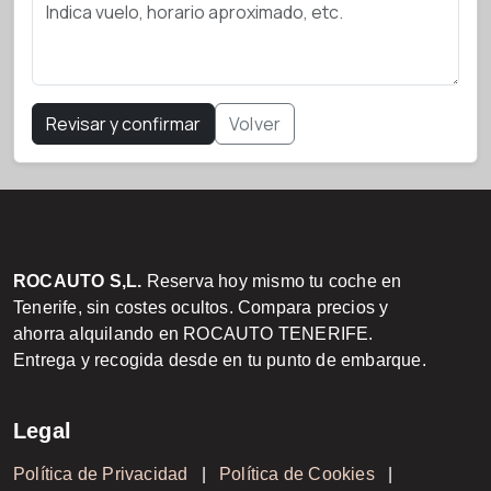
Revisar y confirmar
Volver
ROCAUTO S,L.
Reserva hoy mismo tu coche en
Tenerife, sin costes ocultos. Compara precios y
ahorra alquilando en ROCAUTO TENERIFE.
Entrega y recogida desde en tu punto de embarque.
Legal
Política de Privacidad
|
Política de Cookies
|