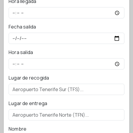
Hora llegada
Fecha salida
Hora salida
Lugar de recogida
Lugar de entrega
Nombre