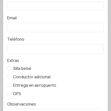
Email
Teléfono
Extras
Silla bebé
Conductor adicional
Entrega en aeropuerto
GPS
Observaciones