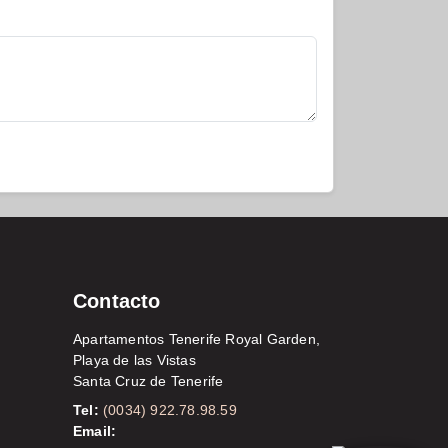
Contacto
Apartamentos Tenerife Royal Garden,
Playa de las Vistas
Santa Cruz de Tenerife
Tel:
(0034) 922.78.98.59
Email: