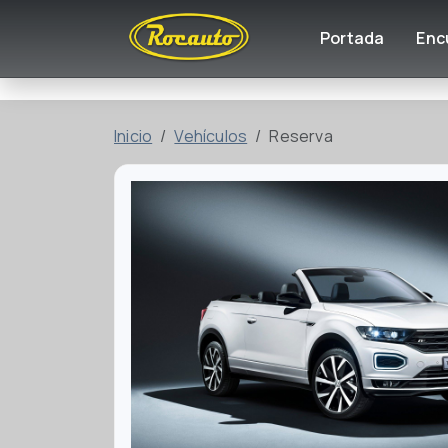
Portada
Enc
Inicio
Vehículos
Reserva