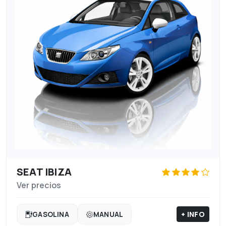
SEAT IBIZA
Ver precios
+ INFO
GASOLINA
MANUAL