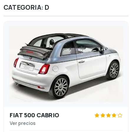
CATEGORIA: D
FIAT 500 CABRIO
Ver precios