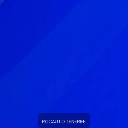
ROCAUTO TENERIFE