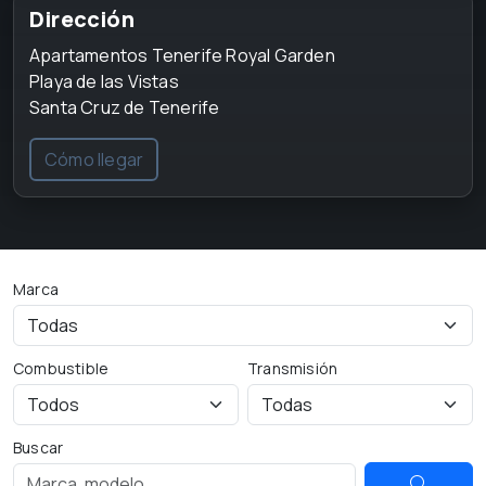
Dirección
Apartamentos Tenerife Royal Garden
Playa de las Vistas
Santa Cruz de Tenerife
Cómo llegar
Marca
Combustible
Transmisión
Buscar