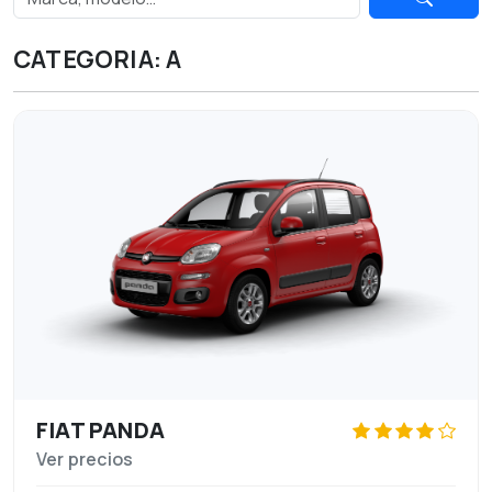
CATEGORIA: A
FIAT PANDA
Ver precios